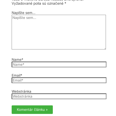
Vyžadované polia sú označené
*
Napíšte sem...
Name*
Email*
Webstránka