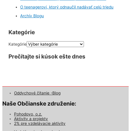
O teenagerovi, ktorý odnaučil nadávať celú triedu
Archív Blogu
Kategórie
Kategórie
Prečítajte si kúsok ešte dnes
Oddychové čítanie -Blog
Naše Občianske združenie:
Pohodovo, o.z.
Aktivity a projekty
2% pre vzdelávacie aktivity