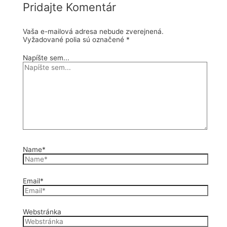
Pridajte Komentár
Vaša e-mailová adresa nebude zverejnená.
Vyžadované polia sú označené
*
Napíšte sem...
Name*
Email*
Webstránka